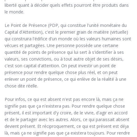
liberté quant à décider quels effets pourront être produits dans
le monde.
Le Point de Présence (PDP, qui constitue l'unité monétaire du
Capital d'Attention), c'est le premier grain de matière (virtuelle)
qui construira l'édifice d'un monde où les valeurs humaines sont
vécues et partagées. Une personne possède une certaine
quantité de points de présence qui lui sert à s'identifier à ses
valeurs, ses convictions, ou à tout autre objet de ses désirs,
c'est son capital d'attention. On peut investir un point de
présence pour rendre quelque chose plus réel, et on peut
enlever un point de présence, ce qui enlève de la réalité à une
chose dite réelle.
Pour infos, ce qui est absent n'est pas encore là, mais ça ne
signifie pas que ça n'existera pas. Pour rendre quelque chose
présent, il est important d'y croire, de le vivre, d'agir en accord
et de le partager avec les autres. Alors, ce qui paraissait absent
devient présent. Et réciproquement, ce qui est présent est déja
là, mais ça ne signifie pas que ça existera toujours. Pour rendre