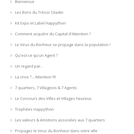
Bienvenue
Les Bons du Trésor Citadin
Kit Expo et Label Happython
Comment acquérir du Capital d'Attention ?
Le Virus du Bonheur se propage dans la population !
Qu'est-ce qu'un Agent ?
Un regard par...
La crise ?... Attention !!!!
7 quartiers, 7 Villageois & 7 Agents
Le Concours des Villes et Villages heureux
Trophées Happython
Les valeurs & émotions associées aux 7 quartiers
Propagez le Virus du Bonheur dans votre ville