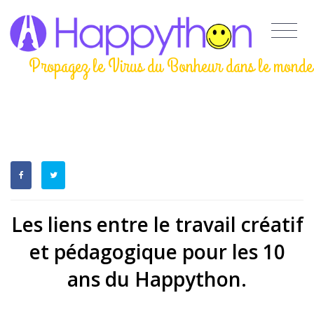
Propagez le Virus du Bonheur dans le monde
Les liens entre le travail créatif
et pédagogique pour les 10
ans du Happython.