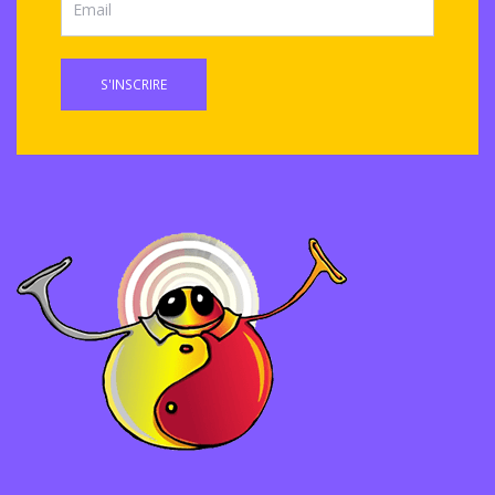
S'INSCRIRE