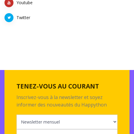
Youtube
Twitter
TENEZ-VOUS AU COURANT
Inscrivez-vous à la newsletter et soyez
informer des nouveautés du Happython