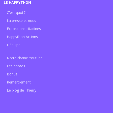
LE HAPPYTHON
C'est quoi ?
La presse et nous
Expositions citadines
Happython Actions
L'équipe
Notre chaine Youtube
Les photos
Bonus
Remerciement
Le blog de Thierry