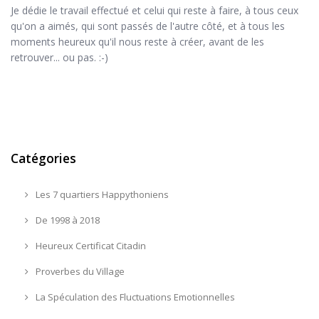
Je dédie le travail effectué et celui qui reste à faire, à tous ceux
qu'on a aimés, qui sont passés de l'autre côté, et à tous les
moments heureux qu'il nous reste à créer, avant de les
retrouver... ou pas. :-)
Catégories
Les 7 quartiers Happythoniens
De 1998 à 2018
Heureux Certificat Citadin
Proverbes du Village
La Spéculation des Fluctuations Emotionnelles