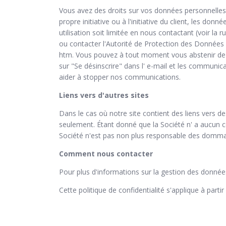
Vous avez des droits sur vos données personnelles
propre initiative ou à l'initiative du client, les
utilisation soit limitée en nous contactant (voir l
ou contacter l'Autorité de Protection des Données d
htm. Vous pouvez à tout moment vous abstenir de 
sur "Se désinscrire" dans l' e-mail et les communi
aider à stopper nos communications.
Liens vers d'autres sites
Dans le cas où notre site contient des liens vers de
seulement. Étant donné que la Société n' a aucun 
Société n'est pas non plus responsable des dommages
Comment nous contacter
Pour plus d'informations sur la gestion des donnée
Cette politique de confidentialité s'applique à partir