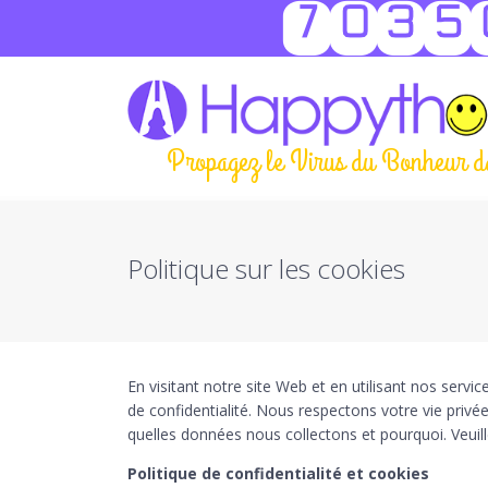
7035
Propagez le Virus du Bonheur d
Politique sur les cookies
En visitant notre site Web et en utilisant nos ser
de confidentialité. Nous respectons votre vie privé
quelles données nous collectons et pourquoi. Veuill
Politique de confidentialité et cookies