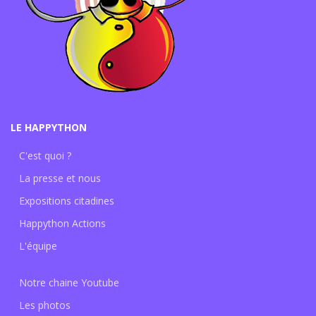
LE HAPPYTHON
C'est quoi ?
La presse et nous
Expositions citadines
Happython Actions
L'équipe
Notre chaine Youtube
Les photos