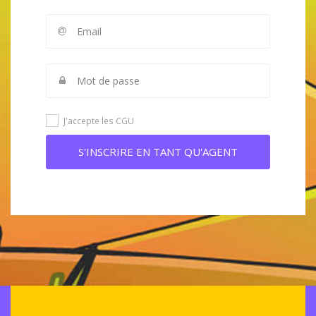
J'accepte les CGU
S'INSCRIRE EN TANT QU'AGENT