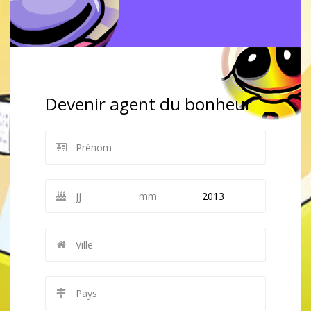
Devenir agent du bonheur