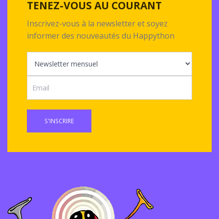
TENEZ-VOUS AU COURANT
Inscrivez-vous à la newsletter et soyez
informer des nouveautés du Happython
S'INSCRIRE