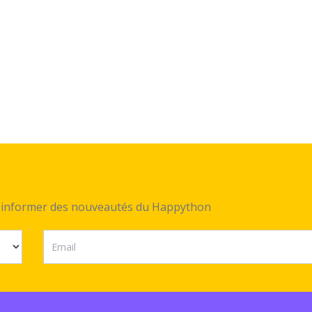
ez informer des nouveautés du Happython