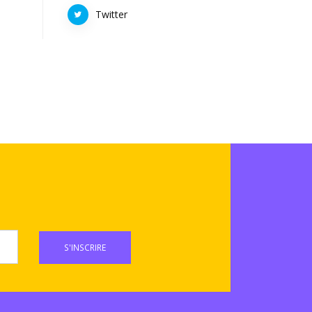
Twitter
S'INSCRIRE