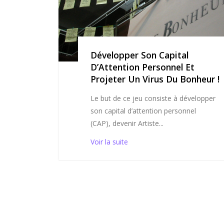
Développer Son Capital
D’Attention Personnel Et
Projeter Un Virus Du Bonheur !
Le but de ce jeu consiste à développer
son capital d’attention personnel
(CAP), devenir Artiste...
Voir la suite