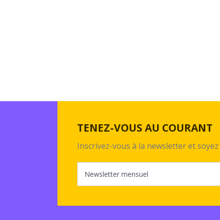
TENEZ-VOUS AU COURANT
Inscrivez-vous à la newsletter et soy