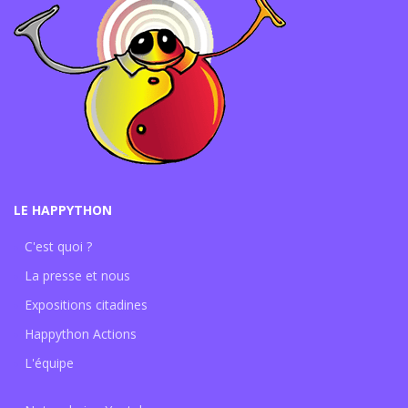
LE HAPPYTHON
C'est quoi ?
La presse et nous
Expositions citadines
Happython Actions
L'équipe