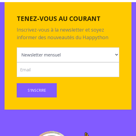
TENEZ-VOUS AU COURANT
Inscrivez-vous à la newsletter et soyez
informer des nouveautés du Happython
S'INSCRIRE