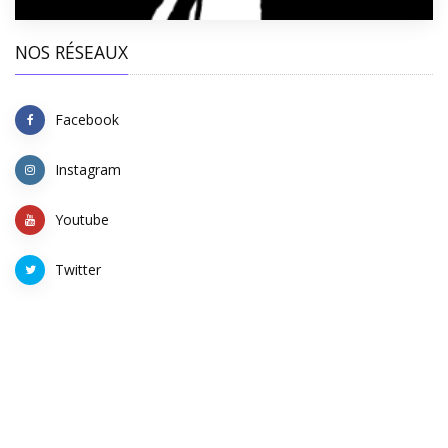
NOS RÉSEAUX
Facebook
Instagram
Youtube
Twitter