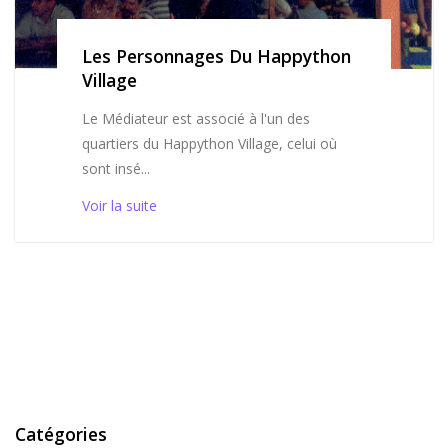
Les Personnages Du Happython
Village
Le Médiateur est associé à l'un des
quartiers du Happython Village, celui où
sont insé...
Voir la suite
Catégories