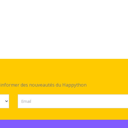
ez informer des nouveautés du Happython