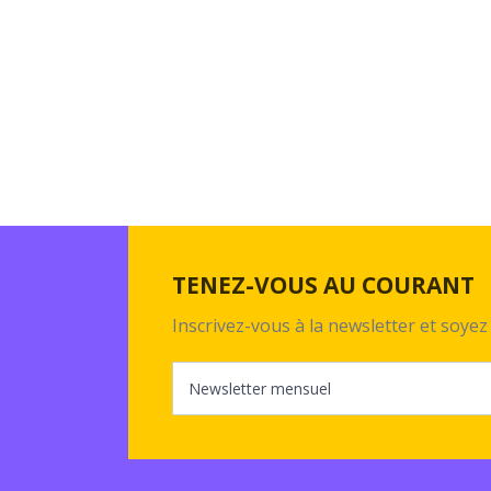
TENEZ-VOUS AU COURANT
Inscrivez-vous à la newsletter et soy