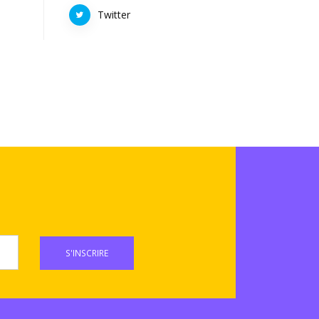
Twitter
S'INSCRIRE