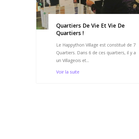
Quartiers De Vie Et Vie De
Quartiers !
Le Happython Village est constitué de 7
Quartiers. Dans 6 de ces quartiers, il y a
un Villageois et...
Voir la suite