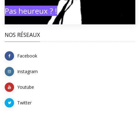
Pas heureux ? !
NOS RÉSEAUX
Facebook
Instagram
Youtube
Twitter