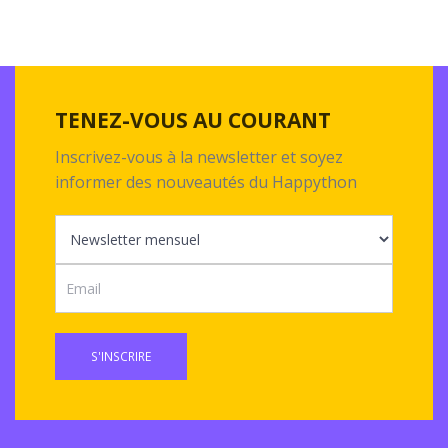
TENEZ-VOUS AU COURANT
Inscrivez-vous à la newsletter et soyez
informer des nouveautés du Happython
S'INSCRIRE