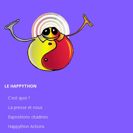
LE HAPPYTHON
C'est quoi ?
La presse et nous
Expositions citadines
Happython Actions