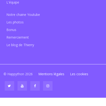
L'équipe
Notre chaine Youtube
Les photos
Bonus
Remerciement
Le blog de Thierry
© Happython 2026
Mentions légales
Les cookies