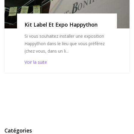
Kit Label Et Expo Happython
Si vous souhaitez installer une exposition
Happython dans le lieu que vous préférez
(chez vous, dans un li...
Voir la suite
Catégories