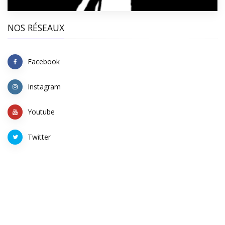
NOS RÉSEAUX
Facebook
Instagram
Youtube
Twitter