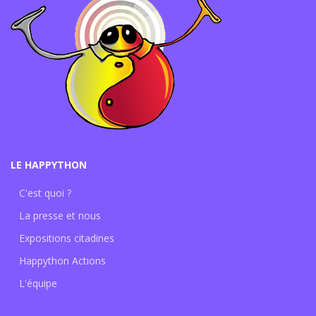
LE HAPPYTHON
C'est quoi ?
La presse et nous
Expositions citadines
Happython Actions
L'équipe