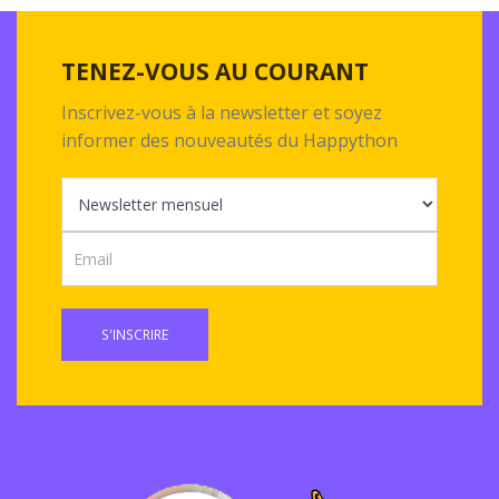
TENEZ-VOUS AU COURANT
Inscrivez-vous à la newsletter et soyez
informer des nouveautés du Happython
S'INSCRIRE