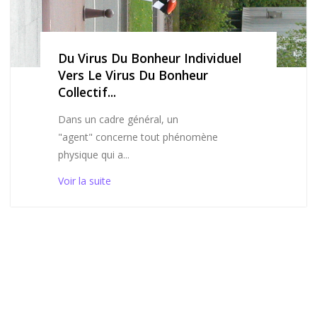
Du Virus Du Bonheur Individuel
Vers Le Virus Du Bonheur
Collectif...
Dans un cadre général, un
"agent" concerne tout phénomène
physique qui a...
Voir la suite