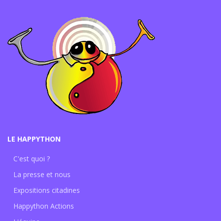
LE HAPPYTHON
C'est quoi ?
La presse et nous
Expositions citadines
Happython Actions