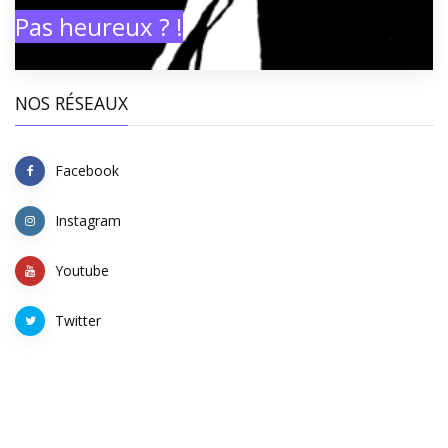
Pas heureux ? !
NOS RÉSEAUX
Facebook
Instagram
Youtube
Twitter