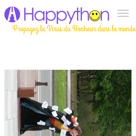
Propagez le Virus du Bonheur dans le monde