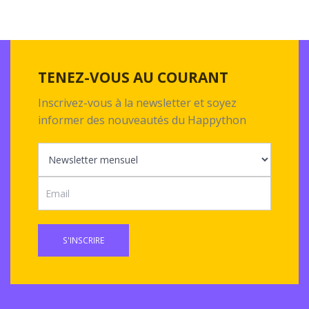
TENEZ-VOUS AU COURANT
Inscrivez-vous à la newsletter et soyez
informer des nouveautés du Happython
S'INSCRIRE