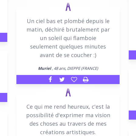
Un ciel bas et plombé depuis le
matin, déchiré brutalement par
un soleil qui flamboie
seulement quelques minutes
avant de se coucher :)
Muriel
, 48 ans, DIEPPE (FRANCE)
Ce qui me rend heureux, c'est la
possibilité d'exprimer ma vision
des choses au travers de mes
créations artistiques.