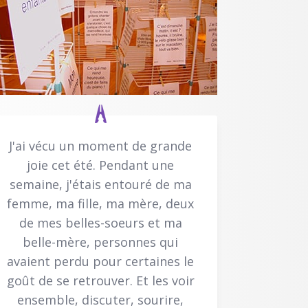
J'ai vécu un moment de grande
joie cet été. Pendant une
semaine, j'étais entouré de ma
femme, ma fille, ma mère, deux
de mes belles-soeurs et ma
belle-mère, personnes qui
avaient perdu pour certaines le
goût de se retrouver. Et les voir
ensemble, discuter, sourire,