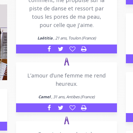
piste de danse et ressort par
tous les pores de ma peau,
pour celle que j'aime.
Laëtitia
, 21 ans, Toulon (France)
L’amour d’une femme me rend
heureux.
Camel
, 31 ans, Antibes (France)