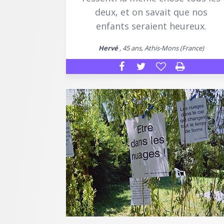
deux, et on savait que nos
enfants seraient heureux.
Hervé
, 45 ans, Athis-Mons (France)