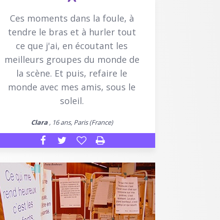
Ces moments dans la foule, à
tendre le bras et à hurler tout
ce que j'ai, en écoutant les
meilleurs groupes du monde de
la scène. Et puis, refaire le
monde avec mes amis, sous le
soleil.
Clara
, 16 ans, Paris (France)