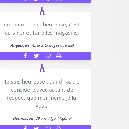
Ce qui me rend heureuse, c’est
cuisiner et faire les magasins.
Angélique
, 43 ans, Limoges (France)
Je suis heureuse quand l'autre
considère avec autant de
respect que moi-même je lui
voue.
Douniazed
, 29 ans, Alger (Algérie)