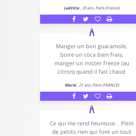
Laëtitia
, 33 ans, Paris (France)
Manger un bon guacamole,
boire un coca bien frais,
manger un mister freeze (au
citron) quand il fait chaud.
Marie
, 21 ans, Paris (FRANCE)
Ce qui me rend heureuse… Plein
de petits rien qui font un tout