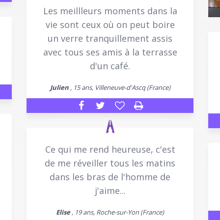
Les meillleurs moments dans la
vie sont ceux où on peut boire
un verre tranquillement assis
avec tous ses amis à la terrasse
d'un café.
Julien
, 15 ans, Villeneuve-d'Ascq (France)
Ce qui me rend heureuse, c'est
de me réveiller tous les matins
dans les bras de l'homme de
j'aime...
Elise
, 19 ans, Roche-sur-Yon (France)