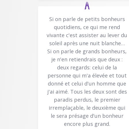
Si on parle de petits bonheurs
quotidiens, ce qui me rend
vivante c'est assister au lever du
soleil après une nuit blanche…
Si on parle de grands bonheurs,
je n'en retiendrais que deux :
deux regards: celui de la
personne qui m'a élevée et tout
donné et celui d'un homme que
j'ai aimé. Tous les deux sont des
paradis perdus, le premier
irremplaçable, le deuxième qui
le sera présage d'un bonheur
encore plus grand.