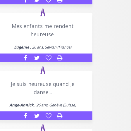
Mes enfants me rendent
heureuse.
Eugénie
, 26 ans, Sevran (France)
Je suis heureuse quand je
danse...
Ange-Annick
, 26 ans, Genève (Suisse)