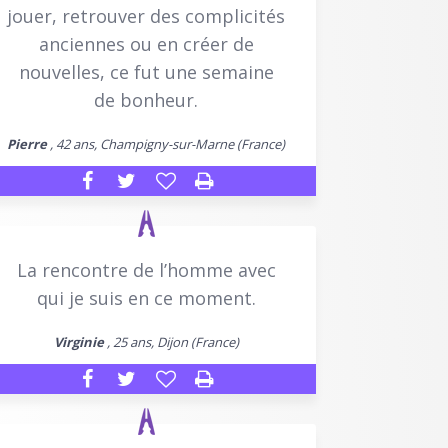
jouer, retrouver des complicités
anciennes ou en créer de
nouvelles, ce fut une semaine
de bonheur.
Pierre
, 42 ans, Champigny-sur-Marne (France)
La rencontre de l’homme avec
qui je suis en ce moment.
Virginie
, 25 ans, Dijon (France)