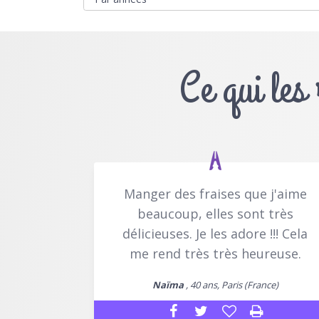
Ce qui les
Manger des fraises que j'aime
beaucoup, elles sont très
délicieuses. Je les adore !!! Cela
me rend très très heureuse.
Naïma
, 40 ans, Paris (France)