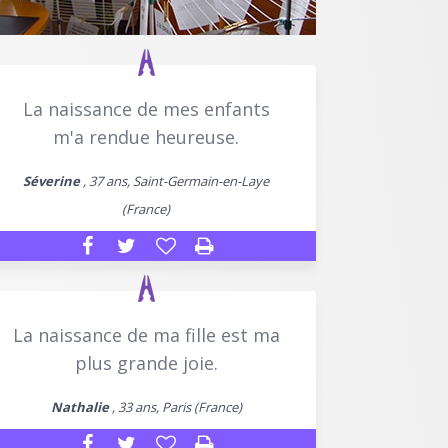
La naissance de mes enfants
m'a rendue heureuse.
Séverine
, 37 ans, Saint-Germain-en-Laye
(France)
La naissance de ma fille est ma
plus grande joie.
Nathalie
, 33 ans, Paris (France)