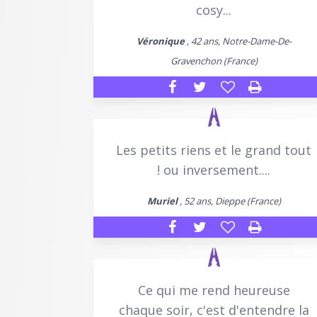
cosy...
Véronique
, 42 ans, Notre-Dame-De-
Gravenchon (France)
Les petits riens et le grand tout
! ou inversement....
Muriel
, 52 ans, Dieppe (France)
Ce qui me rend heureuse
chaque soir, c'est d'entendre la