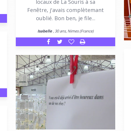
locaux de La Souris à sa
Fenêtre, j'avais complètemant
oublié. Bon ben, je file...
Isabelle
, 30 ans, Nimes (France)