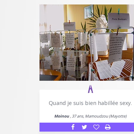
Quand je suis bien habillée sexy.
Moinou
, 37 ans, Mamoudzou (Mayotte)