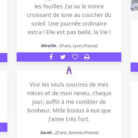
les feuilles. J'ai vu le mince
croissant de lune au coucher du
soleil. Une journée ordinaire
extra ! Elle est pas belle, la Vie !
Mireille
, 43 ans, Lyon (France)
Voir les seuls sourires de mes
nièces et de mon neveu, chaque
jour, suffit à me combler de
bonheur. Mille bisous à eux que
j'aime très fort.
Sarah
, 22 ans, Sannois (France)