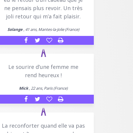
ne pensais plus revoir. Un très
joli retour qui m’a fait plaisir.
Solange
, 41 ans, Mantes-la-Jolie (France)
Le sourire d’une femme me
rend heureux !
Mick
, 22 ans, Paris (France)
La reconforter quand elle va pas