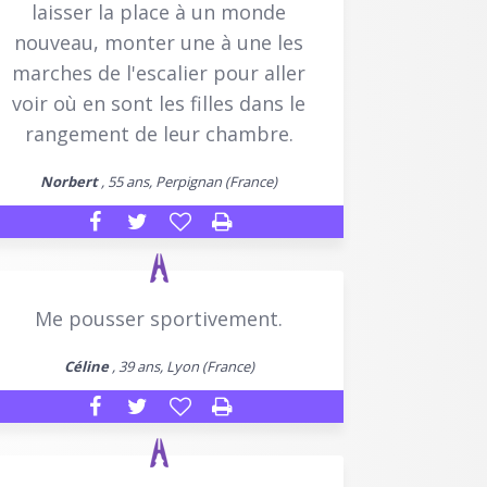
laisser la place à un monde
nouveau, monter une à une les
marches de l'escalier pour aller
voir où en sont les filles dans le
rangement de leur chambre.
Norbert
, 55 ans, Perpignan (France)
Me pousser sportivement.
Céline
, 39 ans, Lyon (France)