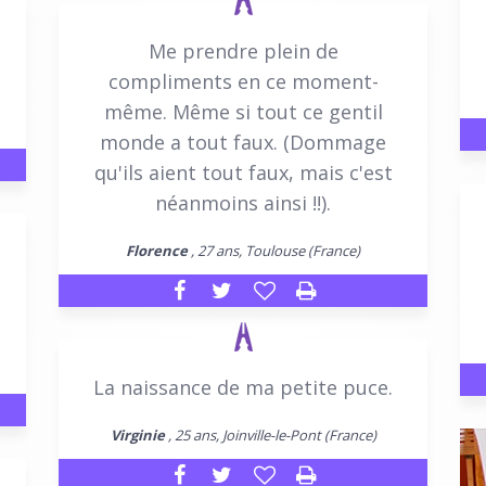
Me prendre plein de
compliments en ce moment-
même. Même si tout ce gentil
monde a tout faux. (Dommage
qu'ils aient tout faux, mais c'est
néanmoins ainsi !!).
Florence
, 27 ans, Toulouse (France)
La naissance de ma petite puce.
Virginie
, 25 ans, Joinville-le-Pont (France)