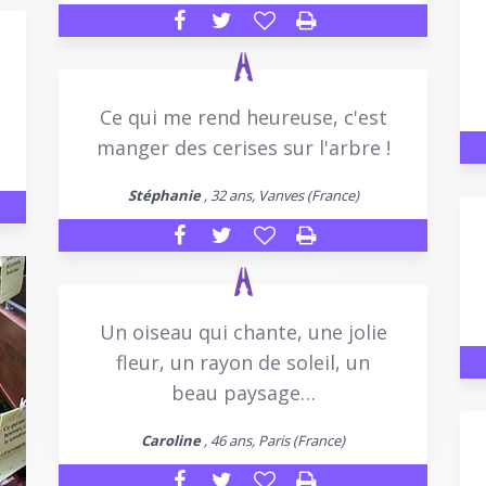
Ce qui me rend heureuse, c'est
manger des cerises sur l'arbre !
Stéphanie
, 32 ans, Vanves (France)
Un oiseau qui chante, une jolie
fleur, un rayon de soleil, un
beau paysage…
Caroline
, 46 ans, Paris (France)