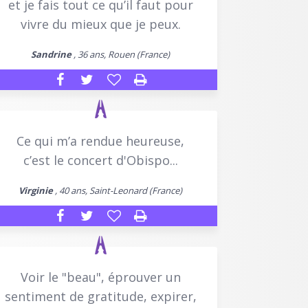
et je fais tout ce qu’il faut pour
vivre du mieux que je peux.
Sandrine
, 36 ans, Rouen (France)
Ce qui m’a rendue heureuse,
c’est le concert d'Obispo...
Virginie
, 40 ans, Saint-Leonard (France)
Voir le "beau", éprouver un
sentiment de gratitude, expirer,