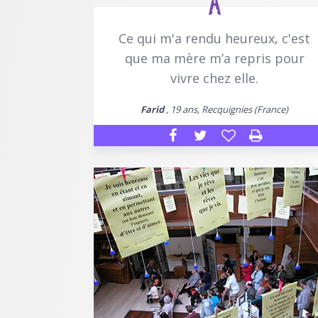
Ce qui m'a rendu heureux, c'est
que ma mère m’a repris pour
vivre chez elle.
Farid
, 19 ans, Recquignies (France)