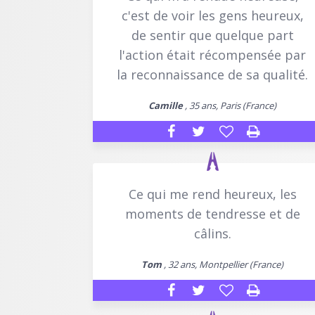
c'est de voir les gens heureux,
de sentir que quelque part
l'action était récompensée par
la reconnaissance de sa qualité.
Camille
, 35 ans, Paris (France)
Ce qui me rend heureux, les
moments de tendresse et de
câlins.
Tom
, 32 ans, Montpellier (France)