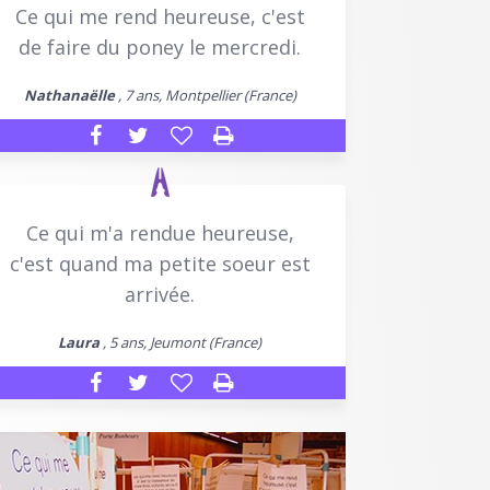
Ce qui me rend heureuse, c'est
de faire du poney le mercredi.
Nathanaëlle
, 7 ans, Montpellier (France)
Ce qui m'a rendue heureuse,
c'est quand ma petite soeur est
arrivée.
Laura
, 5 ans, Jeumont (France)