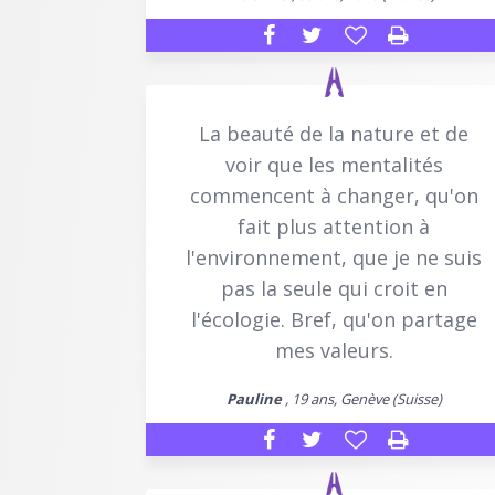
La beauté de la nature et de
voir que les mentalités
commencent à changer, qu'on
fait plus attention à
l'environnement, que je ne suis
pas la seule qui croit en
l'écologie. Bref, qu'on partage
mes valeurs.
Pauline
, 19 ans, Genève (Suisse)