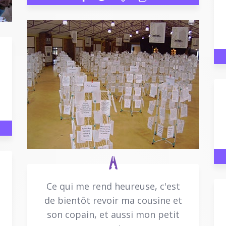
Ce qui me rend heureuse, c'est
de bientôt revoir ma cousine et
son copain, et aussi mon petit