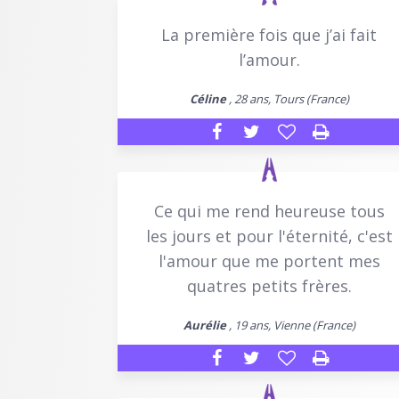
La première fois que j’ai fait
l’amour.
Céline
, 28 ans, Tours (France)
Ce qui me rend heureuse tous
les jours et pour l'éternité, c'est
l'amour que me portent mes
quatres petits frères.
Aurélie
, 19 ans, Vienne (France)