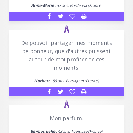
Anne-Marie
, 57 ans, Bordeaux (France)
De pouvoir partager mes moments
de bonheur, que d'autres puissent
autour de moi profiter de ces
moments.
Norbert
, 55 ans, Perpignan (France)
Mon parfum.
Emmanuelle
, 43 ans, Toulouse (France)