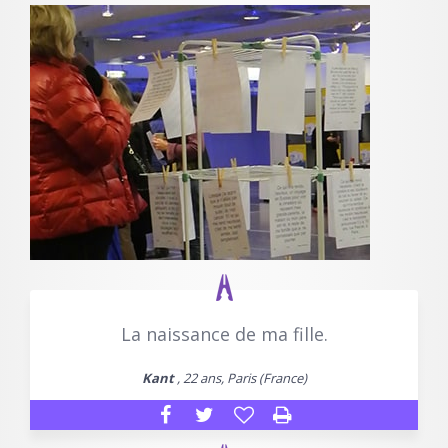
La naissance de ma fille.
Kant
, 22 ans, Paris (France)