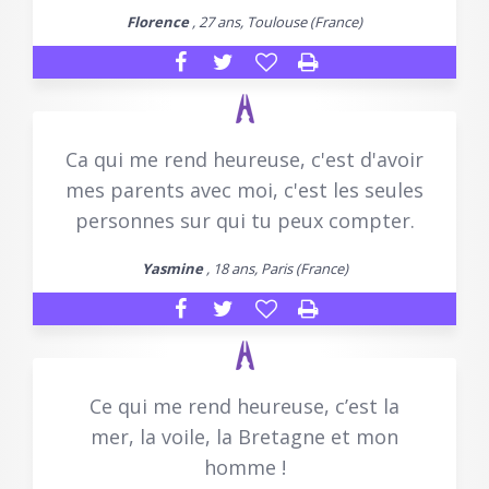
Florence
, 27 ans, Toulouse (France)
Ca qui me rend heureuse, c'est d'avoir
mes parents avec moi, c'est les seules
personnes sur qui tu peux compter.
Yasmine
, 18 ans, Paris (France)
Ce qui me rend heureuse, c’est la
mer, la voile, la Bretagne et mon
homme !