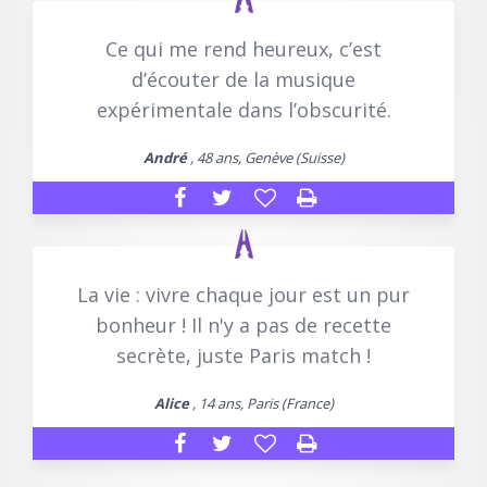
Ce qui me rend heureux, c’est
d’écouter de la musique
expérimentale dans l’obscurité.
André
, 48 ans, Genève (Suisse)
La vie : vivre chaque jour est un pur
bonheur ! Il n'y a pas de recette
secrète, juste Paris match !
Alice
, 14 ans, Paris (France)