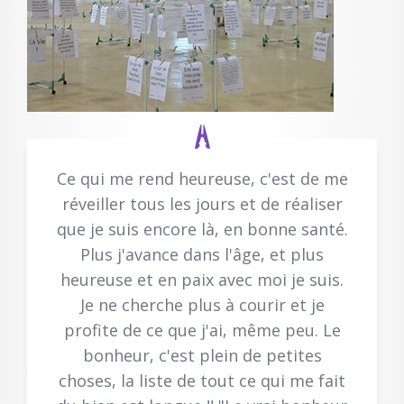
Ce qui me rend heureuse, c'est de me
réveiller tous les jours et de réaliser
que je suis encore là, en bonne santé.
Plus j'avance dans l'âge, et plus
heureuse et en paix avec moi je suis.
Je ne cherche plus à courir et je
profite de ce que j'ai, même peu. Le
bonheur, c'est plein de petites
choses, la liste de tout ce qui me fait