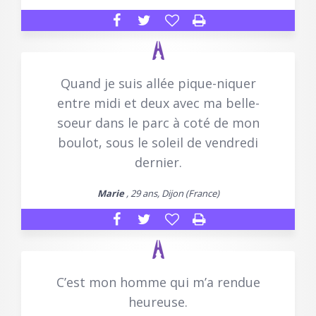
Quand je suis allée pique-niquer
entre midi et deux avec ma belle-
soeur dans le parc à coté de mon
boulot, sous le soleil de vendredi
dernier.
Marie
, 29 ans, Dijon (France)
C’est mon homme qui m’a rendue
heureuse.