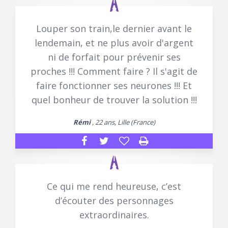
Louper son train,le dernier avant le
lendemain, et ne plus avoir d'argent
ni de forfait pour prévenir ses
proches !!! Comment faire ? Il s'agit de
faire fonctionner ses neurones !!! Et
quel bonheur de trouver la solution !!!
Rémi
, 22 ans, Lille (France)
Ce qui me rend heureuse, c’est
d’écouter des personnages
extraordinaires.