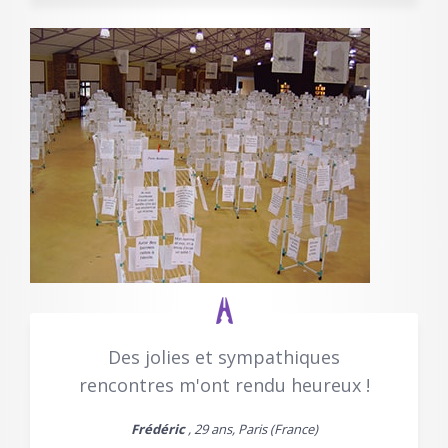
Des jolies et sympathiques
rencontres m'ont rendu heureux !
Frédéric
, 29 ans, Paris (France)