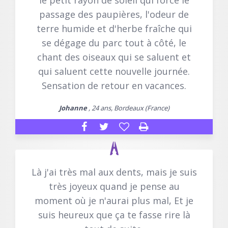
le petit rayon de soleil qui force le
passage des paupières, l'odeur de
terre humide et d'herbe fraîche qui
se dégage du parc tout à côté, le
chant des oiseaux qui se saluent et
qui saluent cette nouvelle journée.
Sensation de retour en vacances.
Johanne
, 24 ans, Bordeaux (France)
Là j'ai très mal aux dents, mais je suis
très joyeux quand je pense au
moment où je n'aurai plus mal, Et je
suis heureux que ça te fasse rire là