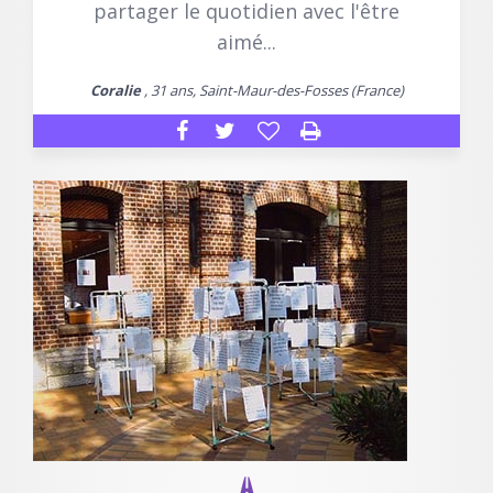
partager le quotidien avec l'être
aimé...
Coralie
, 31 ans, Saint-Maur-des-Fosses (France)