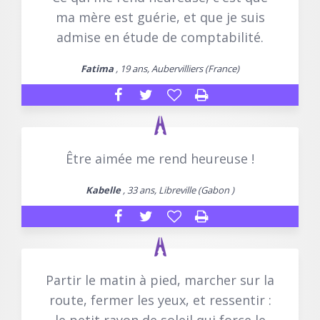
ma mère est guérie, et que je suis
admise en étude de comptabilité.
Fatima
, 19 ans, Aubervilliers (France)
Être aimée me rend heureuse !
Kabelle
, 33 ans, Libreville (Gabon )
Partir le matin à pied, marcher sur la
route, fermer les yeux, et ressentir :