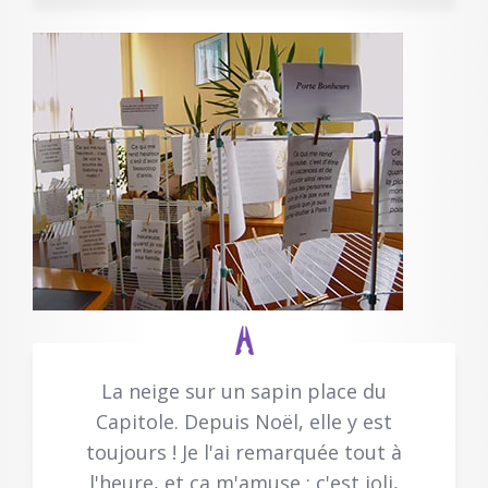
La neige sur un sapin place du
Capitole. Depuis Noël, elle y est
toujours ! Je l'ai remarquée tout à
l'heure, et ça m'amuse : c'est joli,