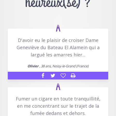
heureux(se) ?
D'avoir eu le plaisir de croiser Dame
Geneviève du Bateau El Alamein qui a
largué les amarres hier...
Olivier
, 38 ans, Noisy-le-Grand (France)
Fumer un cigare en toute tranquillité,
en me concentrant sur le trajet de la
fumée dedans et dehors.