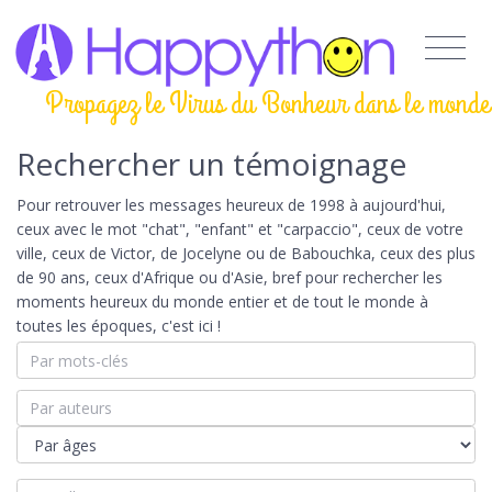
Propagez le Virus du Bonheur dans le monde
Rechercher un témoignage
Pour retrouver les messages heureux de 1998 à aujourd'hui,
ceux avec le mot "chat", "enfant" et "carpaccio", ceux de votre
ville, ceux de Victor, de Jocelyne ou de Babouchka, ceux des plus
de 90 ans, ceux d'Afrique ou d'Asie, bref pour rechercher les
moments heureux du monde entier et de tout le monde à
toutes les époques, c'est ici !