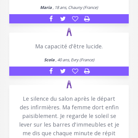
Maria
, 18 ans, Chauny (France)
Ma capacité d'être lucide.
Scola
, 40 ans, Evry (France)
Le silence du salon après le départ
des infirmières. Ma femme dort enfin
paisiblement. Je regarde le soleil se
lever sur les barres d'immeubles et je
me dis que chaque minute de répit