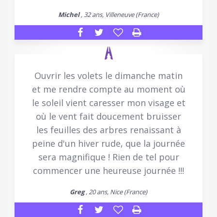
Michel
, 32 ans, Villeneuve (France)
Ouvrir les volets le dimanche matin
et me rendre compte au moment où
le soleil vient caresser mon visage et
où le vent fait doucement bruisser
les feuilles des arbres renaissant à
peine d'un hiver rude, que la journée
sera magnifique ! Rien de tel pour
commencer une heureuse journée !!!
Greg
, 20 ans, Nice (France)