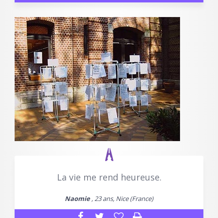
La vie me rend heureuse.
Naomie
, 23 ans, Nice (France)