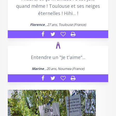
quand même ! Toulouse et ses neiges
éternelles ! Hihi... !
Florence
, 27 ans, Toulouse (France)
Entendre un "Je t'aime"...
Marine
, 20 ans, Noumea (France)