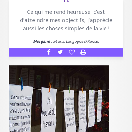
Ce qui me rend heureuse, c’est
d'atteindre mes objectifs, j'apprécie
aussi les choses simples de la vie !
Morgane
, 34 ans, Langogne (FRance)