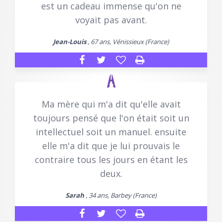
est un cadeau immense qu'on ne
voyait pas avant.
Jean-Louis
, 67 ans, Vénissieux (France)
Ma mère qui m'a dit qu'elle avait
toujours pensé que l'on était soit un
intellectuel soit un manuel. ensuite
elle m'a dit que je lui prouvais le
contraire tous les jours en étant les
deux.
Sarah
, 34 ans, Barbey (France)