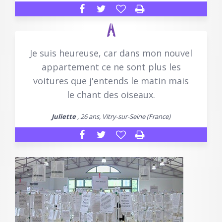
Je suis heureuse, car dans mon nouvel
appartement ce ne sont plus les
voitures que j'entends le matin mais
le chant des oiseaux.
Juliette
, 26 ans, Vitry-sur-Seine (France)