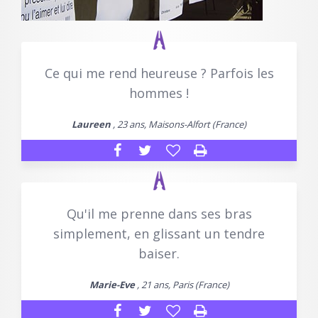
Ce qui me rend heureuse ? Parfois les
hommes !
Laureen
, 23 ans, Maisons-Alfort (France)
Qu'il me prenne dans ses bras
simplement, en glissant un tendre
baiser.
Marie-Eve
, 21 ans, Paris (France)