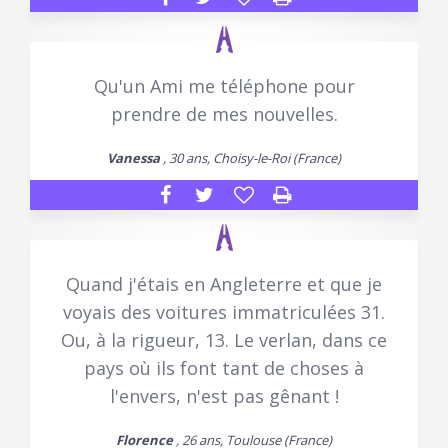
Qu'un Ami me téléphone pour
prendre de mes nouvelles.
Vanessa
, 30 ans, Choisy-le-Roi (France)
Quand j'étais en Angleterre et que je
voyais des voitures immatriculées 31.
Ou, à la rigueur, 13. Le verlan, dans ce
pays où ils font tant de choses à
l'envers, n'est pas gênant !
Florence
, 26 ans, Toulouse (France)