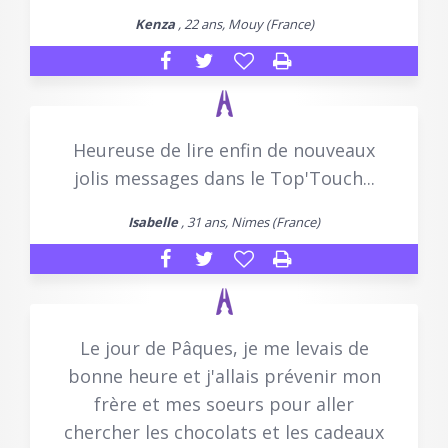
Kenza
, 22 ans, Mouy (France)
Heureuse de lire enfin de nouveaux
jolis messages dans le Top'Touch...
Isabelle
, 31 ans, Nimes (France)
Le jour de Pâques, je me levais de
bonne heure et j'allais prévenir mon
frère et mes soeurs pour aller
chercher les chocolats et les cadeaux