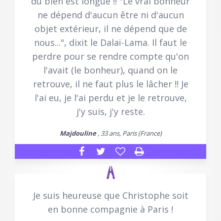
du bien est longue !! "Le vrai bonheur
ne dépend d'aucun être ni d'aucun
objet extérieur, il ne dépend que de
nous...", dixit le Dalaï-Lama. Il faut le
perdre pour se rendre compte qu'on
l'avait (le bonheur), quand on le
retrouve, il ne faut plus le lâcher !! Je
l'ai eu, je l'ai perdu et je le retrouve,
j'y suis, j'y reste.
Majdouline
, 33 ans, Paris (France)
Je suis heureuse que Christophe soit
en bonne compagnie à Paris !