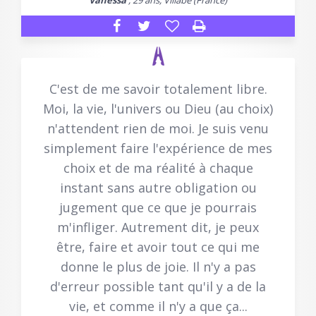
Vanessa
, 29 ans, Villabe (France)
C'est de me savoir totalement libre.
Moi, la vie, l'univers ou Dieu (au choix)
n'attendent rien de moi. Je suis venu
simplement faire l'expérience de mes
choix et de ma réalité à chaque
instant sans autre obligation ou
jugement que ce que je pourrais
m'infliger. Autrement dit, je peux
être, faire et avoir tout ce qui me
donne le plus de joie. Il n'y a pas
d'erreur possible tant qu'il y a de la
vie, et comme il n'y a que ça...