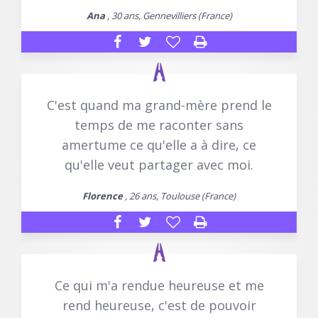
Ana
, 30 ans, Gennevilliers (France)
C'est quand ma grand-mère prend le
temps de me raconter sans
amertume ce qu'elle a à dire, ce
qu'elle veut partager avec moi.
Florence
, 26 ans, Toulouse (France)
Ce qui m'a rendue heureuse et me
rend heureuse, c'est de pouvoir