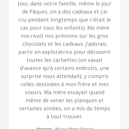
(oui, dans notre famille, même le jour
de Pâques, on a des cadeaux et j'ai
cru pendant longtemps que c'était le
cas pour tous les enfants). Ma mère
inscrivait nos prénoms sur les gros
chocolats et les cadeaux. J'adorais
partir en exploratrice pour découvrir
toutes les cachettes (on savait
d'avance qu'à certains endroits, une
surprise nous attendait), y compris
celles destinées à mon frère et mes
soeurs. Ma mère essayait quand
même de varier les planques et
certaines années, on a mis du temps
à tout trouver.