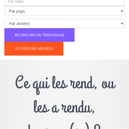
LES PRÉNOMS HEUREUX
Ce qui les rend, ou
les a rendu,