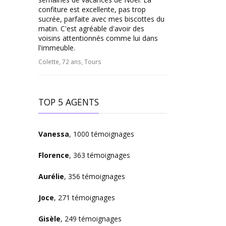
confiture est excellente, pas trop
sucrée, parfaite avec mes biscottes du
matin. C'est agréable d'avoir des
voisins attentionnés comme lui dans
l'immeuble.
Colette, 72 ans, Tours
TOP 5 AGENTS
Vanessa
, 1000 témoignages
Florence
, 363 témoignages
Aurélie
, 356 témoignages
Joce
, 271 témoignages
Gisèle
, 249 témoignages