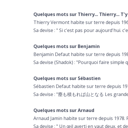
Quelques mots sur Thierry... Thierry... T'y e
Thierry Vermont habite sur terre depuis 19
Sa devise : " Si c'est pas pour aujourd'hui. c'
Quelques mots sur Benjamin
Benjamin Defaut habite sur terre depuis 1
Sa devise (Shadok) : "Pourquoi faire simple 
Quelques mots sur Sébastien
Sébastien Defaut habite sur terre depuis 1
Sa devise : "塵も積もれば山となる Les grandes cho
Quelques mots sur Arnaud
Arnaud Jamin habite sur terre depuis 1978. 
Sa devise : " Un œil averti en vaut deux, et 