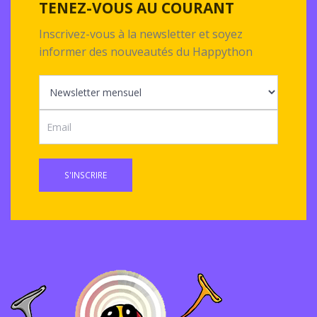
TENEZ-VOUS AU COURANT
Inscrivez-vous à la newsletter et soyez
informer des nouveautés du Happython
S'INSCRIRE