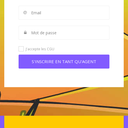
J'accepte les CGU
S'INSCRIRE EN TANT QU'AGENT