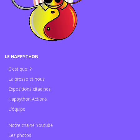
LE HAPPYTHON
C'est quoi ?
La presse et nous
Expositions citadines
Happython Actions
L'équipe
Notre chaine Youtube
Les photos