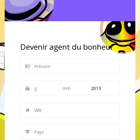
Devenir agent du bonheur