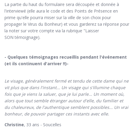
La partie du haut du formulaire sera découpée et donnée à
l'interviewé (elle aura le code et des Points de Présence en
prime qu'elle pourra miser sur la ville de son choix pour
propager le Virus du Bonheur) et vous garderez sa réponse pour
la noter sur votre compte via la rubrique "Laisser
SON témoignage).
- Quelques témoignages recueillis pendant l'événement
(et ils continuent d'arriver !!)-
Le visage, généralement fermé et tendu de cette dame qui ne
vit plus que dans l'instant... Un visage qui s'illumine chaque
fois que je viens la saluer, que je lui parle... Un moment où,
alors que tout semble étranger autour d'elle, du familier et
du chaleureux, de l'authentique semblent possibles... Un vrai
bonheur, de pouvoir partager ces instants avec elle.
Christine
, 33 ans - Soucelles