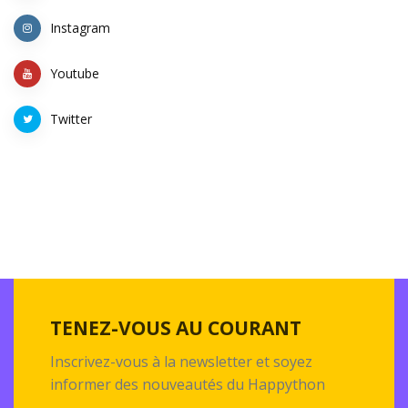
Instagram
Youtube
Twitter
TENEZ-VOUS AU COURANT
Inscrivez-vous à la newsletter et soyez
informer des nouveautés du Happython