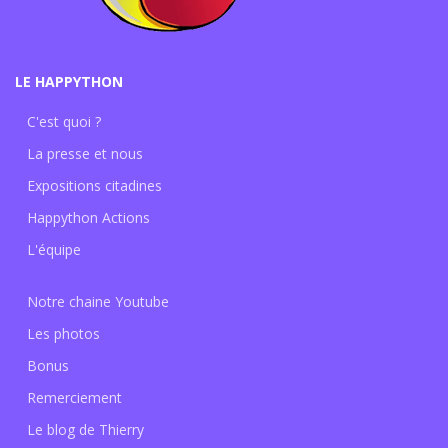
LE HAPPYTHON
C'est quoi ?
La presse et nous
Expositions citadines
Happython Actions
L'équipe
Notre chaine Youtube
Les photos
Bonus
Remerciement
Le blog de Thierry