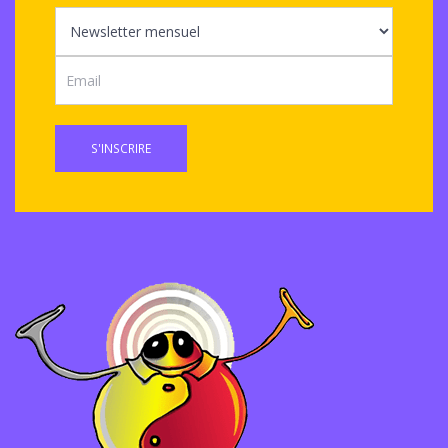
S'INSCRIRE