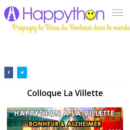
Propagez le Virus du Bonheur dans le monde
Colloque La Villette