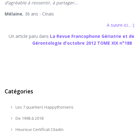
d’agréable à ressentir, à partager…
Mélaine
, 36 ans - Cinais
A suivre ici... :)
Un article paru dans
La Revue Francophone Gériatrie et de
Gérontologie d'octobre 2012 TOME XIX n°188
Catégories
Les 7 quartiers Happythoniens
De 1998 à 2018
Heureux Certificat Citadin