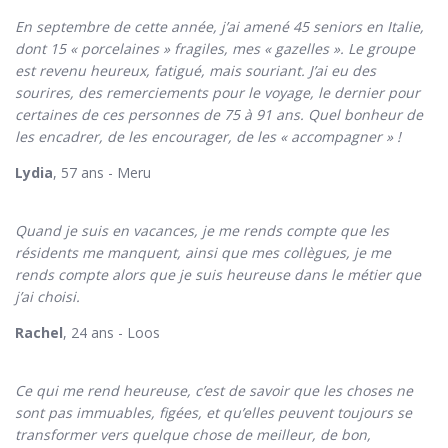
En septembre de cette année, j’ai amené 45 seniors en Italie,
dont 15 « porcelaines » fragiles, mes « gazelles ». Le groupe
est revenu heureux, fatigué, mais souriant. J’ai eu des
sourires, des remerciements pour le voyage, le dernier pour
certaines de ces personnes de 75 à 91 ans. Quel bonheur de
les encadrer, de les encourager, de les « accompagner » !
Lydia
, 57 ans - Meru
Quand je suis en vacances, je me rends compte que les
résidents me manquent, ainsi que mes collègues, je me
rends compte alors que je suis heureuse dans le métier que
j’ai choisi.
Rachel
, 24 ans - Loos
Ce qui me rend heureuse, c’est de savoir que les choses ne
sont pas immuables, figées, et qu’elles peuvent toujours se
transformer vers quelque chose de meilleur, de bon,