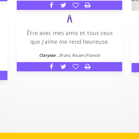
Être avec mes amis et tous ceux
que j'aime me rend heureuse.
Clarysse
, 39 ans, Rouen (France)